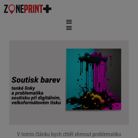
V tomto článku bych chtěl shrnout problematiku